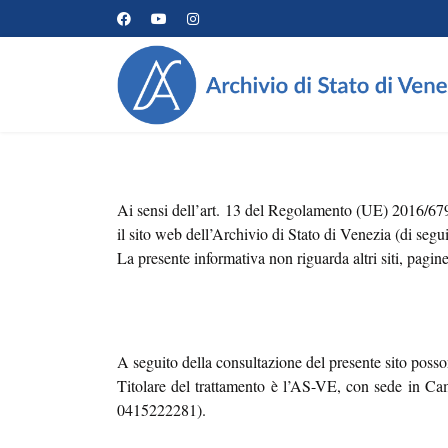
Ai sensi dell’art. 13 del Regolamento (UE) 2016/679 
il sito web dell’Archivio di Stato di Venezia (di seg
La presente informativa non riguarda altri siti, pagine
A seguito della consultazione del presente sito possono 
Titolare del trattamento è l’AS-VE, con sede in 
0415222281).